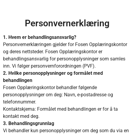
Personvernerklæring
1. Hvem er behandlingsansvarlig?
Personvernerklæringen gjelder for Fosen Opplæringskontor
og deres nettsteder. Fosen Opplæringskontor er
behandlingsansvarlig for personopplysninger som samles
inn. Vi følger personvernforordningen (PVF).
2. Hvilke personopplysninger og formålet med
behandlingen
Fosen Opplæringskontor behandler følgende
personopplysninger om deg: Navn, e-postadresse og
telefonnummer.
Kontaktskjema: Formålet med behandlingen er for å ta
kontakt med deg.
3. Behandlingsgrunnlag
Vi behandler kun personopplysninger om deg som du via en